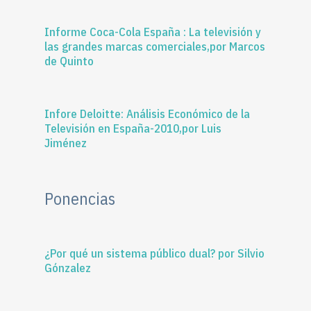
Informe Coca-Cola España : La televisión y
las grandes marcas comerciales,por Marcos
de Quinto
Infore Deloitte: Análisis Económico de la
Televisión en España-2010,por Luis
Jiménez
Ponencias
¿Por qué un sistema público dual? por Silvio
Gónzalez