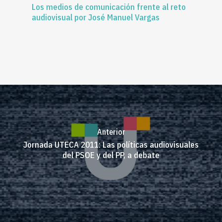
Los medios de comunicación frente al reto
audiovisual por José Manuel Vargas
Anterior
Jornada UTECA 2011: Las políticas audiovisuales
del PSOE y del PP, a debate