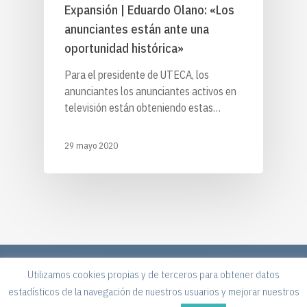
Expansión | Eduardo Olano: «Los
anunciantes están ante una
oportunidad histórica»
Para el presidente de UTECA, los
anunciantes los anunciantes activos en
televisión están obteniendo estas…
29 mayo 2020
Utilizamos cookies propias y de terceros para obtener datos
Aviso legal | Política de Privacidad | Cookies
estadísticos de la navegación de nuestros usuarios y mejorar nuestros