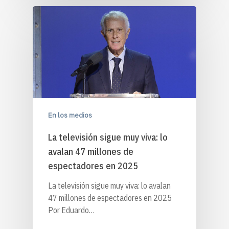
En los medios
La televisión sigue muy viva: lo
avalan 47 millones de
espectadores en 2025
La televisión sigue muy viva: lo avalan
47 millones de espectadores en 2025
Por Eduardo…