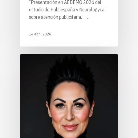
“Presentación en AEDEMO 2026 del
estudio de Publiespaña y Neurologyca
sobre atención publicitaria.” …
14 abril 2026