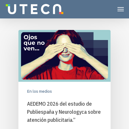
En los medios
AEDEMO 2026 del estudio de
Publiespaña y Neurologyca sobre
atención publicitaria.”