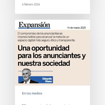
6 febrero 2026
En los medios