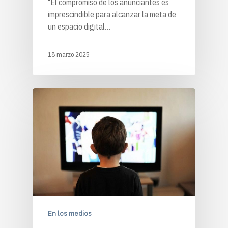
"El compromiso de los anunciantes es
imprescindible para alcanzar la meta de
un espacio digital…
18 marzo 2025
En los medios