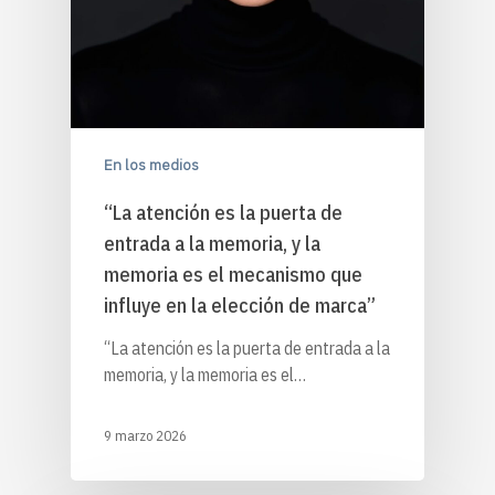
En los medios
“La atención es la puerta de
entrada a la memoria, y la
memoria es el mecanismo que
influye en la elección de marca”
“La atención es la puerta de entrada a la
memoria, y la memoria es el…
9 marzo 2026