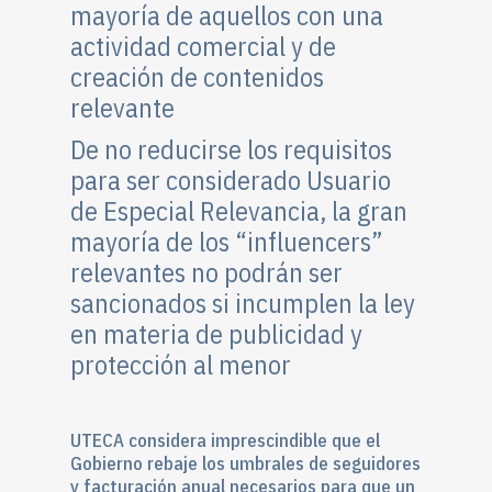
mayoría de aquellos con una
actividad comercial y de
creación de contenidos
relevante
De no reducirse los requisitos
para ser considerado Usuario
de Especial Relevancia, la gran
mayoría de los “influencers”
relevantes no podrán ser
sancionados si incumplen la ley
en materia de publicidad y
protección al menor
UTECA considera imprescindible que el
Gobierno rebaje los umbrales de seguidores
y facturación anual necesarios para que un