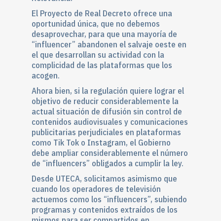
El Proyecto de Real Decreto ofrece una
oportunidad única, que no debemos
desaprovechar, para que una mayoría de
“influencer” abandonen el salvaje oeste en
el que desarrollan su actividad con la
complicidad de las plataformas que los
acogen.
Ahora bien, si la regulación quiere lograr el
objetivo de reducir considerablemente la
actual situación de difusión sin control de
contenidos audiovisuales y comunicaciones
publicitarias perjudiciales en plataformas
como Tik Tok o Instagram, el Gobierno
debe ampliar considerablemente el número
de “influencers” obligados a cumplir la ley.
Desde UTECA, solicitamos asimismo que
cuando los operadores de televisión
actuemos como los “influencers”, subiendo
programas y contenidos extraídos de los
mismos para ser compartidos en