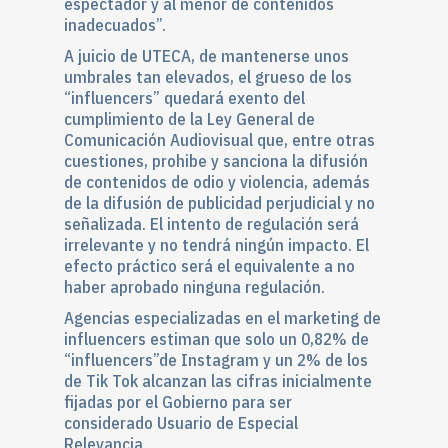
espectador y al menor de contenidos
inadecuados”.
A juicio de UTECA, de mantenerse unos
umbrales tan elevados, el grueso de los
“influencers” quedará exento del
cumplimiento de la Ley General de
Comunicación Audiovisual que, entre otras
cuestiones, prohibe y sanciona la difusión
de contenidos de odio y violencia, además
de la difusión de publicidad perjudicial y no
señalizada. El intento de regulación será
irrelevante y no tendrá ningún impacto. El
efecto práctico será el equivalente a no
haber aprobado ninguna regulación.
Agencias especializadas en el marketing de
influencers estiman que solo un 0,82% de
“influencers”de Instagram y un 2% de los
de Tik Tok alcanzan las cifras inicialmente
fijadas por el Gobierno para ser
considerado Usuario de Especial
Relevancia.