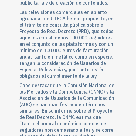
publicitaria y de creación de contenidos.
Las televisiones comerciales en abierto
agrupadas en UTECA hemos propuesto, en
el trámite de consulta pública sobre el
Proyecto de Real Decreto (PRD), que todos
aquellos con al menos 100.000 seguidores
en el conjunto de las plataformas y con un
mínimo de 100.000 euros de facturación
anual, tanto en metálico como en especie,
tengan la consideración de Usuarios de
Especial Relevancia y, por tanto, estén
obligados al cumplimiento de la ley.
Cabe destacar que la Comisión Nacional de
los Mercados y la Competencia (CNMC) y la
Asociación de Usuarios de la Comunicación
(AUC) se han manifestado en términos
similares. En su informe sobre el Proyecto
de Real Decreto, la CNMC estima que
“tanto el umbral económico como el de
seguidores son demasiado altos y se corre