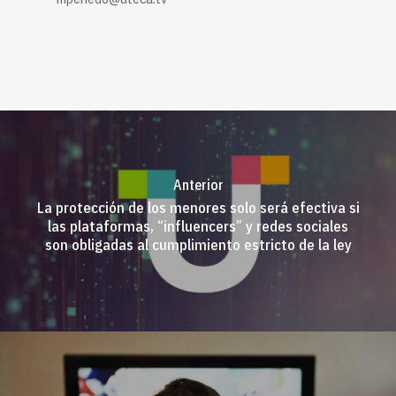
Anterior
La protección de los menores solo será efectiva si
las plataformas, “influencers” y redes sociales
son obligadas al cumplimiento estricto de la ley