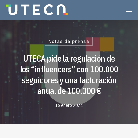
Notas de prensa
UTECA pide la regulación de
los “influencers” con 100.000
seguidores y una facturación
anual de 100.000 €
16 enero 2024