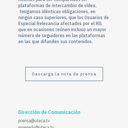
plataformas de intercambio de vídeo,
tengamos idénticas obligaciones, en
ningún caso superiores, que los Usuarios de
Especial Relevancia afectados por el RD,
que en ocasiones reúnen incluso un mayor
número de seguidores en las plataformas
en las que difunden sus contenidos.
Descarga la nota de prensa
Dirección de Comunicación
prensa@uteca.tv
mpenedo@uteca.tv