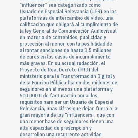
“influencer” sea categorizado como
Usuario de Especial Relevancia (UER) en las
plataformas de intercambio de vídeo, una
calificación que obligará al cumplimiento de
la ley General de Comunicación Audiovisual
en materia de contenidos, publicidad y
protección al menor, con la posibilidad de
afrontar sanciones de hasta 1,5 millones
de euros en los casos de incumplimiento
más graves. En su actual redacción, el
Proyecto de Real Decreto (PRD) del
ministerio para la Transformación Digital y
de la Función Pública fija en dos millones de
seguidores en al menos una plataforma y
500.000 € de facturación anual los
requisitos para ser un Usuario de Especial
Relevancia, unas cifras que dejan fuera a la
gran mayoría de los “influencers”, que con
una menor base de seguidores tienen una
alta capacidad de prescripción y
desarrollan una recurrente actividad