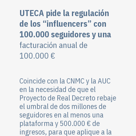
UTECA pide la regulación
de los “influencers” con
100.000 seguidores y una
facturación anual de
100.000 €
Coincide con la CNMC y la AUC
en la necesidad de que el
Proyecto de Real Decreto rebaje
el umbral de dos millones de
seguidores en al menos una
plataforma y 500.000 € de
ingresos, para que aplique a la