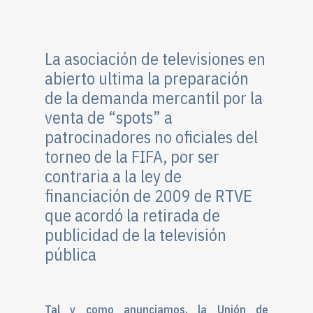
La asociación de televisiones en
abierto ultima la preparación
de la demanda mercantil por la
venta de “spots” a
patrocinadores no oficiales del
torneo de la FIFA, por ser
contraria a la ley de
financiación de 2009 de RTVE
que acordó la retirada de
publicidad de la televisión
pública
Tal y como anunciamos, la Unión de