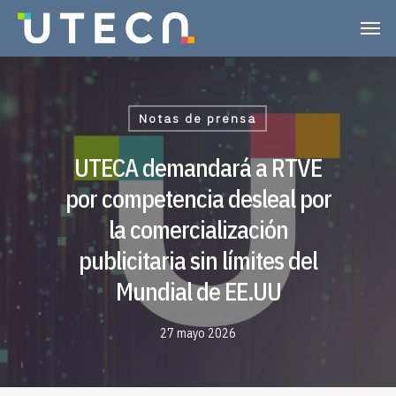
Notas de prensa
UTECA demandará a RTVE
por competencia desleal por
la comercialización
publicitaria sin límites del
Mundial de EE.UU
27 mayo 2026