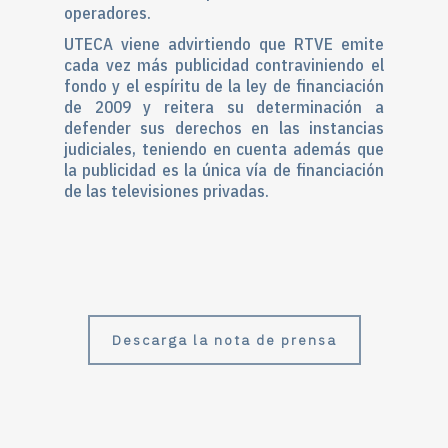
operadores.
UTECA viene advirtiendo que RTVE emite
cada vez más publicidad contraviniendo el
fondo y el espíritu de la ley de financiación
de 2009 y reitera su determinación a
defender sus derechos en las instancias
judiciales, teniendo en cuenta además que
la publicidad es la única vía de financiación
de las televisiones privadas.
Descarga la nota de prensa