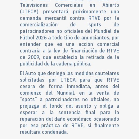
Televisiones Comerciales en Abierto
(UTECA) presentará próximamente una
demanda mercantil contra RTVE por la
comercialización de spots de
patrocinadores no oficiales del Mundial de
Fútbol 2026 a todo tipo de anunciantes, por
entender que es una acción comercial
contraria a la ley de financiación de RTVE
de 2009, que estableció la retirada de la
publicidad de la cadena pública.
El Auto que deniega las medidas cautelares
solicitadas por UTECA para que RTVE
cesara de forma inmediata, antes del
comienzo del Mundial, en la venta de
“spots” a patrocinadores no oficiales, no
prejuzga el fondo del asunto y obliga a
esperar a la sentencia final para la
reparación del daño económico ocasionado
por esa práctica de RTVE, si finalmente
resultara condenada.