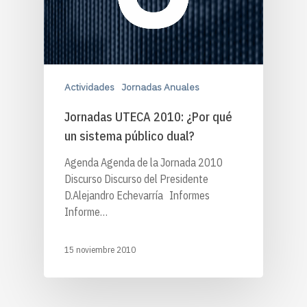
Actividades
Jornadas Anuales
Jornadas UTECA 2010: ¿Por qué
un sistema público dual?
Agenda Agenda de la Jornada 2010
Discurso Discurso del Presidente
D.Alejandro Echevarría Informes
Informe…
15 noviembre 2010