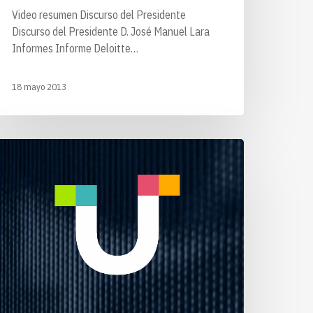
Video resumen Discurso del Presidente
Discurso del Presidente D. José Manuel Lara
Informes Informe Deloitte…
18 mayo 2013