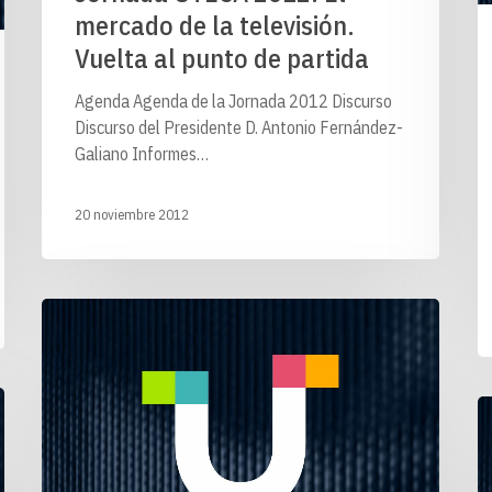
mercado de la televisión.
Vuelta al punto de partida
Agenda Agenda de la Jornada 2012 Discurso
Discurso del Presidente D. Antonio Fernández-
Galiano Informes…
20 noviembre 2012