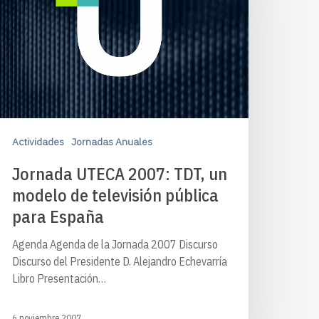
Actividades
Jornadas Anuales
Jornada UTECA 2007: TDT, un
modelo de televisión pública
para España
Agenda Agenda de la Jornada 2007 Discurso
Discurso del Presidente D. Alejandro Echevarría
Libro Presentación…
6 noviembre 2007