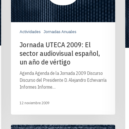
Actividades
Jornadas Anuales
Jornada UTECA 2009: El
sector audiovisual español,
un año de vértigo
Agenda Agenda de la Jornada 2009 Discurso
Discurso del Presidente D. Alejandro Echevarría
Informes Informe…
12 noviembre 2009