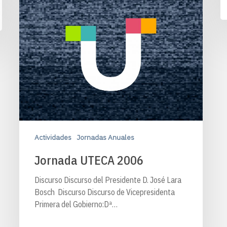
Actividades
Jornadas Anuales
Jornada UTECA 2006
Discurso Discurso del Presidente D. José Lara
Bosch Discurso Discurso de Vicepresidenta
Primera del Gobierno:Dª…