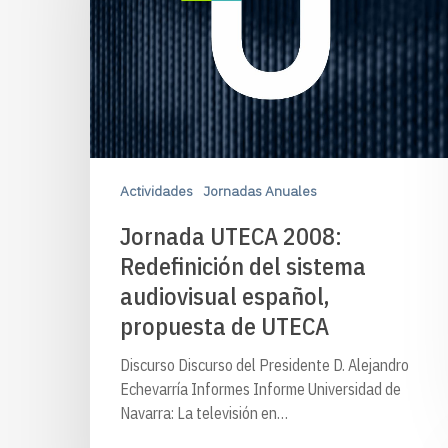
Actividades
Jornadas Anuales
Jornada UTECA 2008:
Redefinición del sistema
audiovisual español,
propuesta de UTECA
Discurso Discurso del Presidente D. Alejandro
Echevarría Informes Informe Universidad de
Navarra: La televisión en…