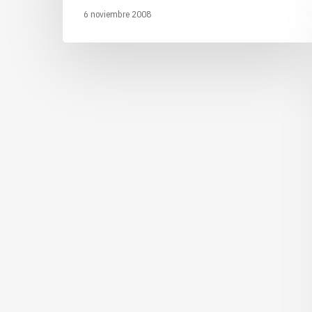
6 noviembre 2008