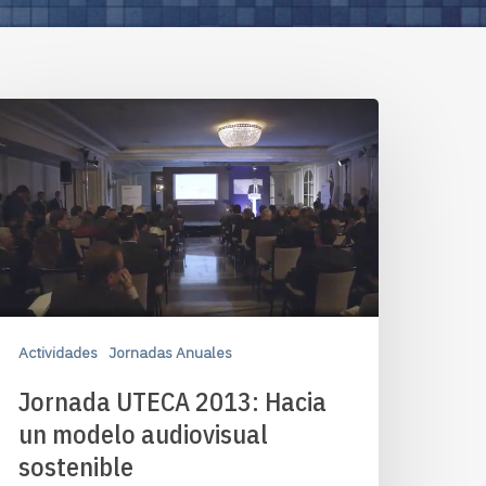
Actividades
Jornadas Anuales
Jornada UTECA 2013: Hacia
un modelo audiovisual
sostenible