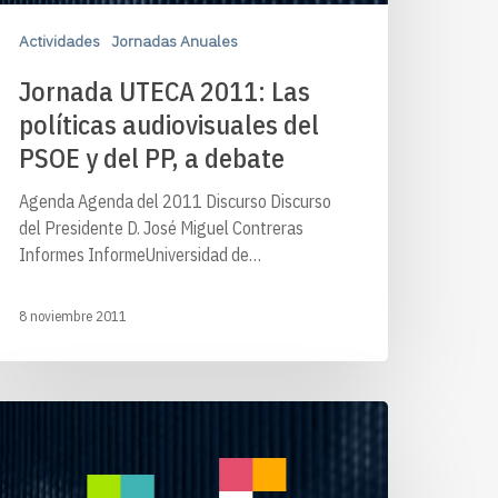
Actividades
Jornadas Anuales
Jornada UTECA 2011: Las
políticas audiovisuales del
PSOE y del PP, a debate
Agenda Agenda del 2011 Discurso Discurso
del Presidente D. José Miguel Contreras
Informes InformeUniversidad de…
8 noviembre 2011