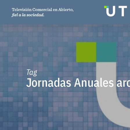
Tag
Jornadas Anuales ar