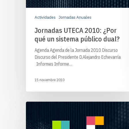
Actividades
Jornadas Anuales
Jornadas UTECA 2010: ¿Por
qué un sistema público dual?
Agenda Agenda de la Jornada 2010 Discurso
Discurso del Presidente D.Alejandro Echevarría
Informes Informe…
15 noviembre 2010