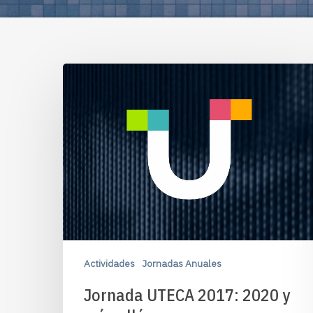
Actividades
Jornadas Anuales
Jornada UTECA 2017: 2020 y