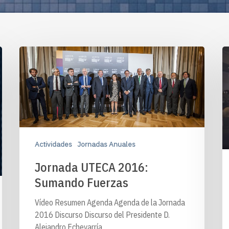
Actividades
Jornadas Anuales
Jornada UTECA 2016:
Sumando Fuerzas
Vídeo Resumen Agenda Agenda de la Jornada
2016 Discurso Discurso del Presidente D.
Alejandro Echevarría…