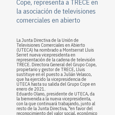
Cope, representa a TRECE en
la asociación de televisiones
comerciales en abierto
La Junta Directiva de la Unión de
Televisiones Comerciales en Abierto
(UTECA) ha nombrado a Montserrat Lluis
Serret nueva vicepresidenta en
representación de la cadena de televisión
TRECE. Directora General del Grupo Cope,
propietario y gestor de TRECE, Lluis
sustituye en el puesto a Julián Velasco,
que ha ejercido la vicepresidencia de
UTECA hasta su salida del Grupo Cope en
enero de 2021.
Eduardo Olano, presidente de UTECA, da
la bienvenida a la nueva vicepresidenta,
con la que continuará trabajando, junto al
resto de la Junta Directiva, “en favor del
reconocimiento del valor social, económico