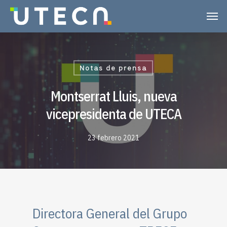
Notas de prensa
Montserrat Lluis, nueva
vicepresidenta de UTECA
23 febrero 2021
Directora General del Grupo