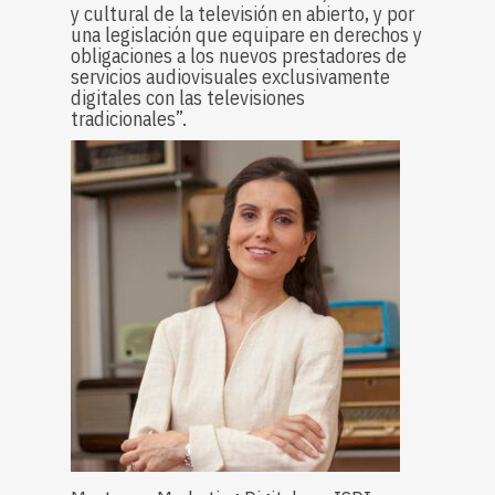
y cultural de la televisión en abierto, y por
una legislación que equipare en derechos y
obligaciones a los nuevos prestadores de
servicios audiovisuales exclusivamente
digitales con las televisiones
tradicionales”.