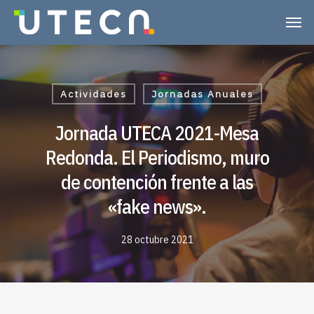
Actividades
Jornadas Anuales
Jornada UTECA 2021-Mesa
Redonda. El Periodismo, muro
de contención frente a las
«fake news».
28 octubre 2021