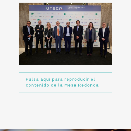
Pulsa aquí para reproducir el
contenido de la Mesa Redonda