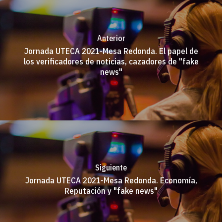
Anterior
Jornada UTECA 2021-Mesa Redonda. El papel de
los verificadores de noticias, cazadores de "fake
news"
Siguiente
Jornada UTECA 2021-Mesa Redonda. Economía,
Reputación y "fake news"