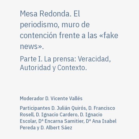
Mesa Redonda. El
periodismo, muro de
contención frente a las «fake
news».
Parte I. La prensa: Veracidad,
Autoridad y Contexto.
Moderador D. Vicente Vallés
Participantes D. Julián Quirós, D. Francisco
Rosell, D. Ignacio Cardero, D. Ignacio
Escolar, Dª Encarna Samitier, Dª Ana Isabel
Pereda y D. Albert Sáez