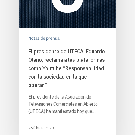
Notas de prensa
El presidente de UTECA, Eduardo
Olano, reclama a las plataformas
como Youtube “Responsabilidad
con la sociedad en la que
operan”
El presidente de la Asociación de
Televisiones Comerciales en Abierto
(UTECA) ha manifestado hoy que…
28 febrero 2020