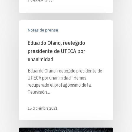
15 febrero 2022
Notas de prensa
Eduardo Olano, reelegido
presidente de UTECA por
unanimidad
Eduardo Olano, reelegido presidente de
UTECA por unanimidad “Hemos
recuperado el protagonismo de la
Televisión…
15 diciembre 2021