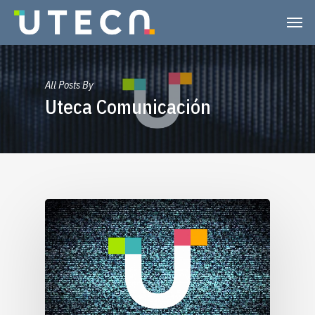
All Posts By
Uteca Comunicación