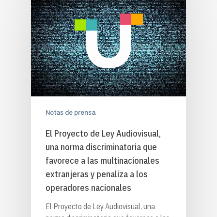
Notas de prensa
El Proyecto de Ley Audiovisual,
una norma discriminatoria que
favorece a las multinacionales
extranjeras y penaliza a los
operadores nacionales
El Proyecto de Ley Audiovisual, una