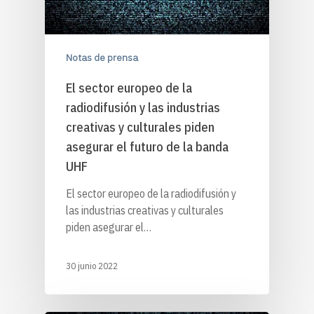
Notas de prensa
El sector europeo de la
radiodifusión y las industrias
creativas y culturales piden
asegurar el futuro de la banda
UHF
El sector europeo de la radiodifusión y
las industrias creativas y culturales
piden asegurar el…
30 junio 2022