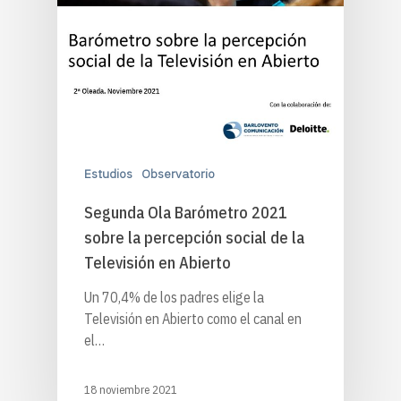
Estudios
Observatorio
Segunda Ola Barómetro 2021
sobre la percepción social de la
Televisión en Abierto
Un 70,4% de los padres elige la
Televisión en Abierto como el canal en
el…
18 noviembre 2021