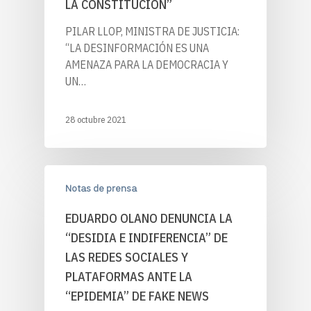
LA CONSTITUCIÓN”
PILAR LLOP, MINISTRA DE JUSTICIA:
“LA DESINFORMACIÓN ES UNA
AMENAZA PARA LA DEMOCRACIA Y
UN…
28 octubre 2021
Notas de prensa
EDUARDO OLANO DENUNCIA LA
“DESIDIA E INDIFERENCIA” DE
LAS REDES SOCIALES Y
PLATAFORMAS ANTE LA
“EPIDEMIA” DE FAKE NEWS