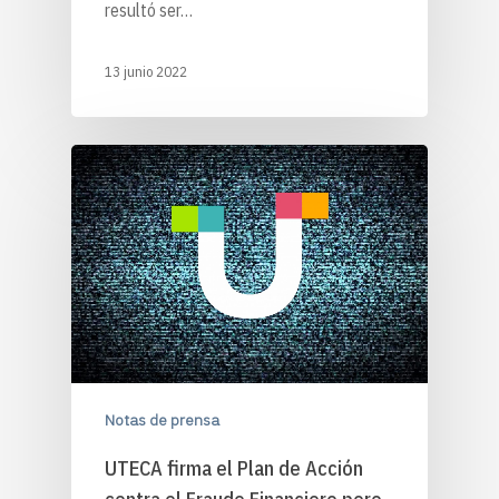
resultó ser…
13 junio 2022
Notas de prensa
UTECA firma el Plan de Acción