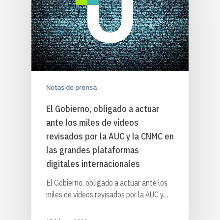
Notas de prensa
El Gobierno, obligado a actuar
ante los miles de vídeos
revisados por la AUC y la CNMC en
las grandes plataformas
digitales internacionales
El Gobierno, obligado a actuar ante los
miles de vídeos revisados por la AUC y…