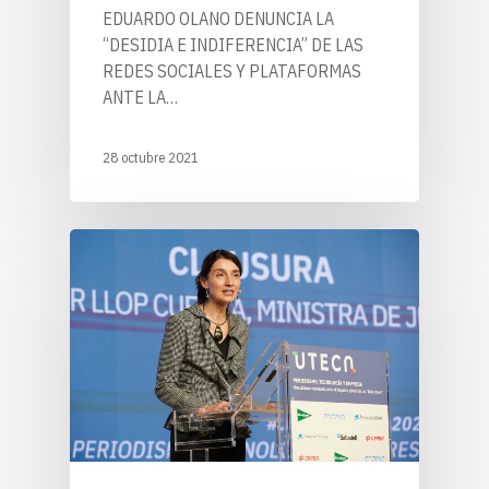
EDUARDO OLANO DENUNCIA LA
“DESIDIA E INDIFERENCIA” DE LAS
REDES SOCIALES Y PLATAFORMAS
ANTE LA…
28 octubre 2021