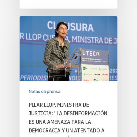
Notas de prensa
PILAR LLOP, MINISTRA DE
JUSTICIA: “LA DESINFORMACIÓN
ES UNA AMENAZA PARA LA
DEMOCRACIA Y UN ATENTADO A