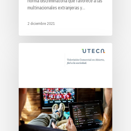
norma discriminatoria que favorece a las
multinacionales extranjeras y…
2 diciembre 2021