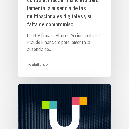
contra el Fraude Financiero pero
lamenta la ausencia de las
multinacionales digitales y su
falta de compromiso
UTECA firma el Plan de Acción contra el
Fraude Financiero pero lamenta la
ausencia de…
29 abril 2022