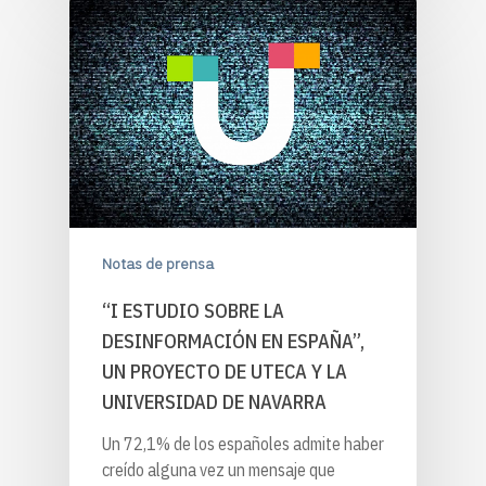
Notas de prensa
“I ESTUDIO SOBRE LA
DESINFORMACIÓN EN ESPAÑA”,
UN PROYECTO DE UTECA Y LA
UNIVERSIDAD DE NAVARRA
Un 72,1% de los españoles admite haber
creído alguna vez un mensaje que