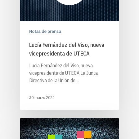
Notas de prensa
Lucía Fernández del Viso, nueva
vicepresidenta de UTECA
Lucía Fernández del Viso, nueva
vicepresidenta de UTECA La Junta
Directiva de la Unión de…
30 marzo 2022